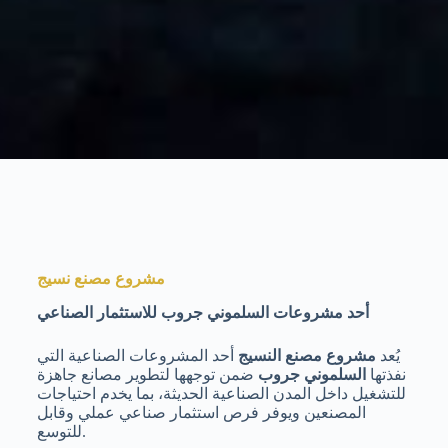
مشروع مصنع نسيج
أحد مشروعات السلموني جروب للاستثمار الصناعي
يُعد
مشروع مصنع النسيج
أحد المشروعات الصناعية التي
نفذتها
السلموني جروب
ضمن توجهها لتطوير مصانع جاهزة
للتشغيل داخل المدن الصناعية الحديثة، بما يخدم احتياجات
المصنعين ويوفر فرص استثمار صناعي عملي وقابل
للتوسع.