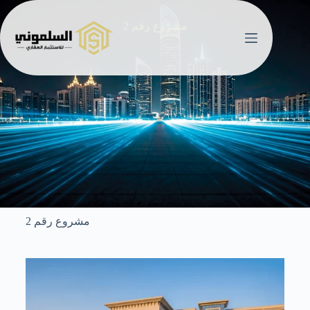
مشروع رقم 2
مشروع رقم 2