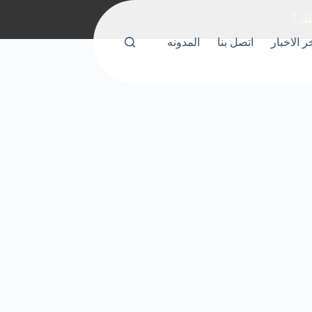
ر الاخبار
اتصل بنا
المدونه