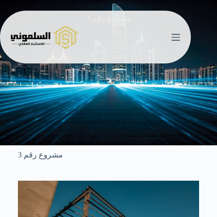
مشروع رقم 3
مشروع رقم 3