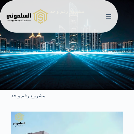
مشروع رقم واحد
مشروع رقم واحد